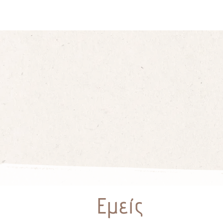
Εμείς