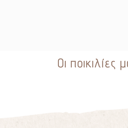
Οι ποικιλίες μ