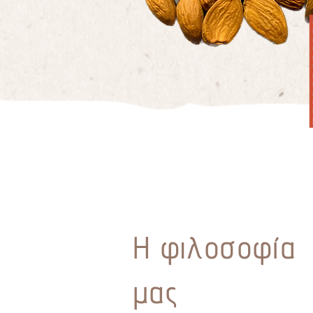
Η φιλοσοφία
μας