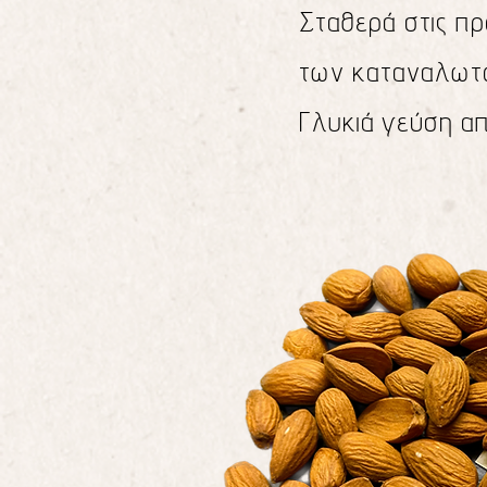
Σταθερά στις πρ
των καταναλωτ
Γλυκιά γεύση α