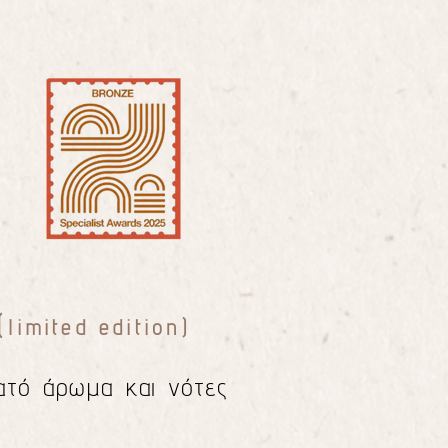
(
limited edition)
ατό άρωμα και νότες