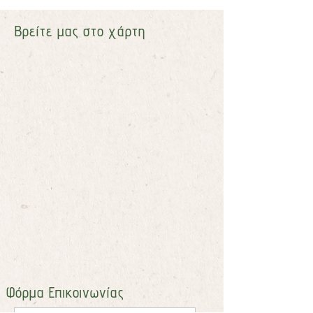
Βρείτε μας στο χάρτη
​Φόρμα Επικοινωνίας