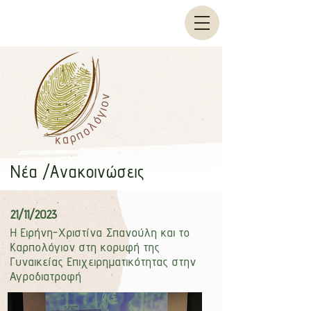
​Νέα /Ανακοινώσεις
21/11/2023
Η Ειρήνη-Χριστίνα Σπανούλη και το
Καρπολόγιον στη κορυφή της
Γυναικείας Επιχειρηματικότητας στην
Αγροδιατροφή