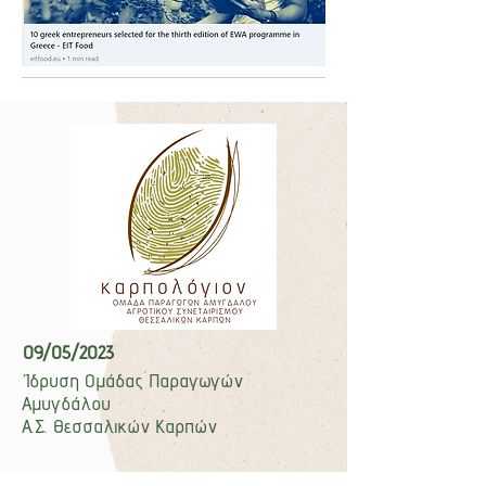
09/05/2023
Ίδρυση Ομάδας Παραγωγών
Αμυγδάλου
Α.Σ. Θεσσαλικών Καρπών