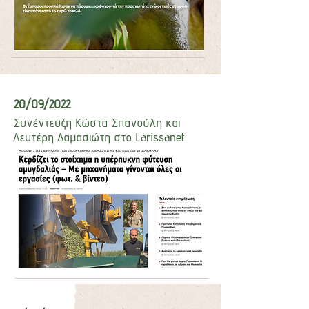
20/09/2022
Συνέντευξη Κώστα Σπανούλη και
Λευτέρη Δαμασιώτη στο Larissanet