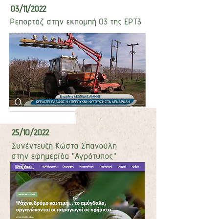
03/11/2022
Ρεπορτάζ στην εκπομπή Ο3 της ΕΡΤ3
25/10/2022
Συνέντευξη Κώστα Σπανούλη
στην εφημερίδα "Αγρότυπος"