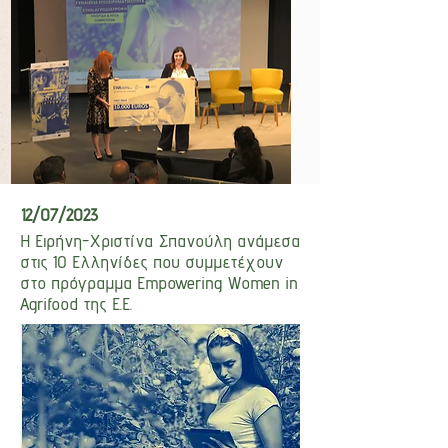
12/07/2023
Η Ειρήνη-Χριστίνα Σπανούλη ανάμεσα
στις 10 Ελληνίδες που συμμετέχουν
στο πρόγραμμα Empowering Women in
Agrifood της Ε.Ε.