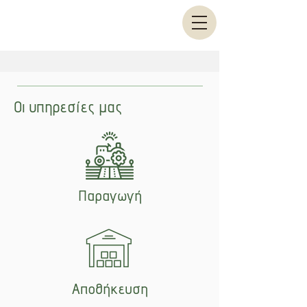
Οι υπηρεσίες μας
Παραγωγή
Αποθήκευση